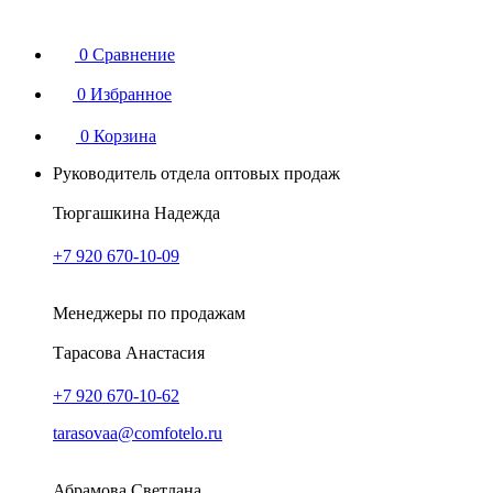
0
Сравнение
0
Избранное
0
Корзина
Руководитель отдела оптовых продаж
Тюргашкина Надежда
+7 920 670-10-09
Менеджеры по продажам
Тарасова Анастасия
+7 920 670-10-62
tarasovaa@comfotelo.ru
Абрамова Светлана