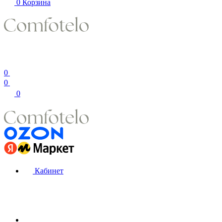
0
Корзина
0
0
0
Кабинет