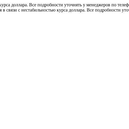
 курса доллара. Все подробности уточнять у менеджеров по теле
я в связи с нестабильностью курса доллара. Все подробности ут