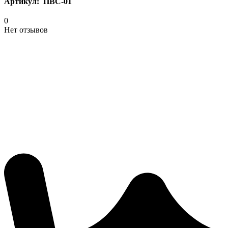
Артикул:
ПВС-01
0
Нет отзывов