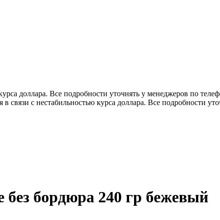
 курса доллара. Все подробности уточнять у менеджеров по теле
я в связи с нестабильностью курса доллара. Все подробности ут
 без бордюра 240 гр бежевый