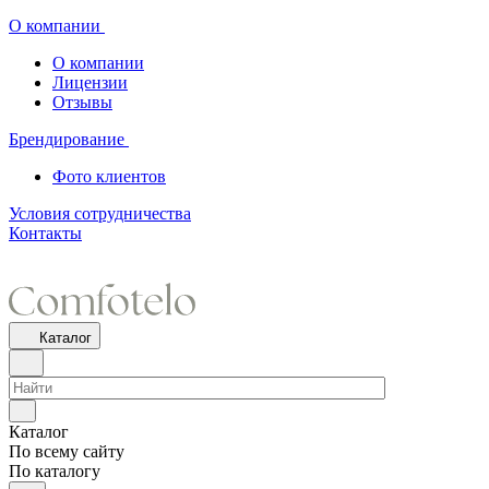
О компании
О компании
Лицензии
Отзывы
Брендирование
Фото клиентов
Условия сотрудничества
Контакты
Каталог
Каталог
По всему сайту
По каталогу