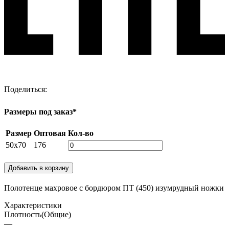
Поделиться:
Размеры под заказ*
Размер
Оптовая
Кол-во
50х70
176
Добавить в корзину
Полотенце махровое с бордюром ПТ (450) изумрудный ножки
Характеристики
Плотность(Общие)
—