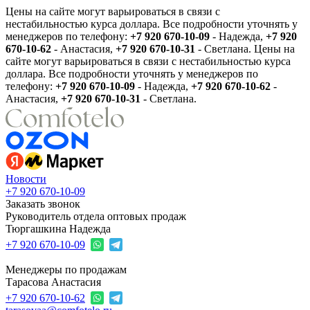
Цены на сайте могут варьироваться в связи с
нестабильностью курса доллара. Все подробности уточнять у
менеджеров по телефону:
+7 920 670-10-09
- Надежда,
+7 920
670-10-62
- Анастасия,
+7 920 670-10-31
- Светлана.
Цены на
сайте могут варьироваться в связи с нестабильностью курса
доллара. Все подробности уточнять у менеджеров по
телефону:
+7 920 670-10-09
- Надежда,
+7 920 670-10-62
-
Анастасия,
+7 920 670-10-31
- Светлана.
Новости
+7 920 670-10-09
Заказать звонок
Руководитель отдела оптовых продаж
Тюргашкина Надежда
+7 920 670-10-09
Менеджеры по продажам
Тарасова Анастасия
+7 920 670-10-62