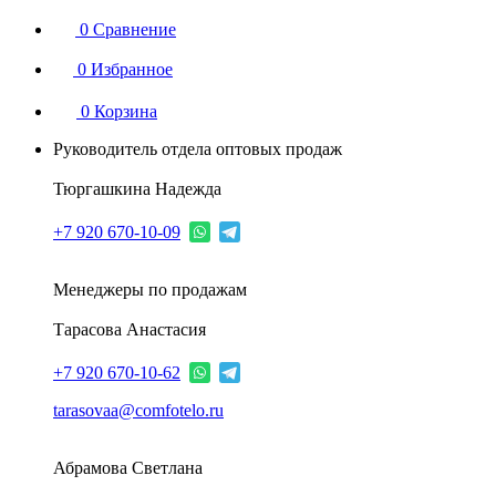
0
Сравнение
0
Избранное
0
Корзина
Руководитель отдела оптовых продаж
Тюргашкина Надежда
+7 920 670-10-09
Менеджеры по продажам
Тарасова Анастасия
+7 920 670-10-62
tarasovaa@comfotelo.ru
Абрамова Светлана