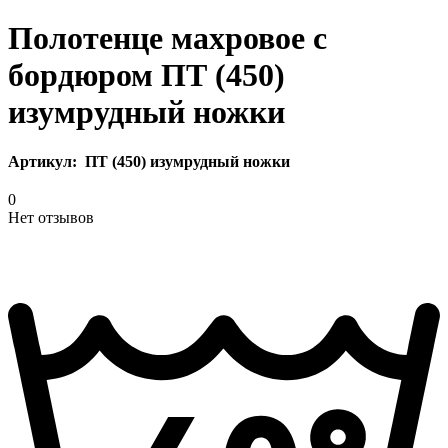
Полотенце махровое с
бордюром ПТ (450)
изумрудный ножки
Артикул:
ПТ (450) изумрудный ножки
0
Нет отзывов