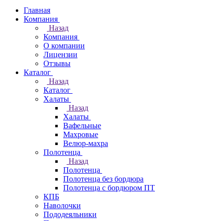
Главная
Компания
Назад
Компания
О компании
Лицензии
Отзывы
Каталог
Назад
Каталог
Халаты
Назад
Халаты
Вафельные
Махровые
Велюр-махра
Полотенца
Назад
Полотенца
Полотенца без бордюра
Полотенца с бордюром ПТ
КПБ
Наволочки
Пододеяльники