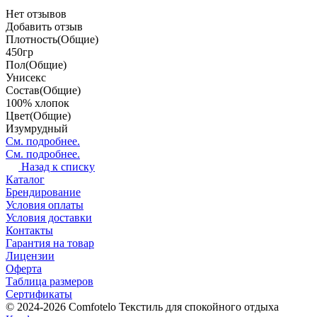
Нет отзывов
Добавить отзыв
Плотность(Общие)
450гр
Пол(Общие)
Унисекс
Состав(Общие)
100% хлопок
Цвет(Общие)
Изумрудный
См. подробнее.
См. подробнее.
Назад к списку
Каталог
Брендирование
Условия оплаты
Условия доставки
Контакты
Гарантия на товар
Лицензии
Оферта
Таблица размеров
Сертификаты
© 2024-2026 Comfotelo Текстиль для спокойного отдыха