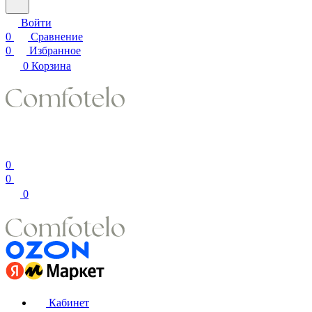
Войти
0
Сравнение
0
Избранное
0
Корзина
0
0
0
Кабинет