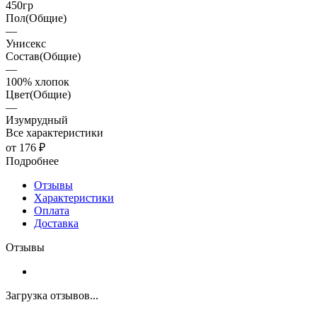
450гр
Пол(Общие)
—
Унисекс
Состав(Общие)
—
100% хлопок
Цвет(Общие)
—
Изумрудный
Все характеристики
от 176 ₽
Подробнее
Отзывы
Характеристики
Оплата
Доставка
Отзывы
Загрузка отзывов...