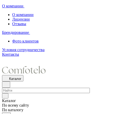
О компании
О компании
Лицензии
Отзывы
Брендирование
Фото клиентов
Условия сотрудничества
Контакты
Каталог
Каталог
По всему сайту
По каталогу