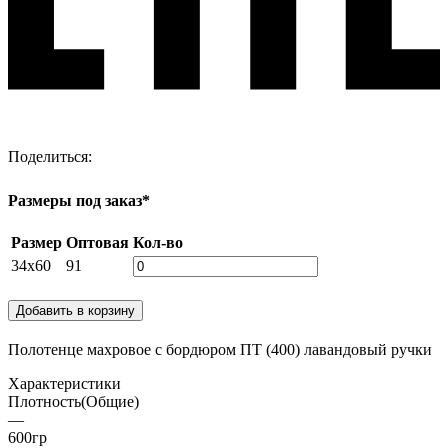
Поделиться:
Размеры под заказ*
Размер
Оптовая
Кол-во
34х60
91
Добавить в корзину
Полотенце махровое с бордюром ПТ (400) лавандовый ручки
Характеристики
Плотность(Общие)
—
600гр