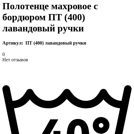
Полотенце махровое с
бордюром ПТ (400)
лавандовый ручки
Артикул:
ПТ (400) лавандовый ручки
0
Нет отзывов