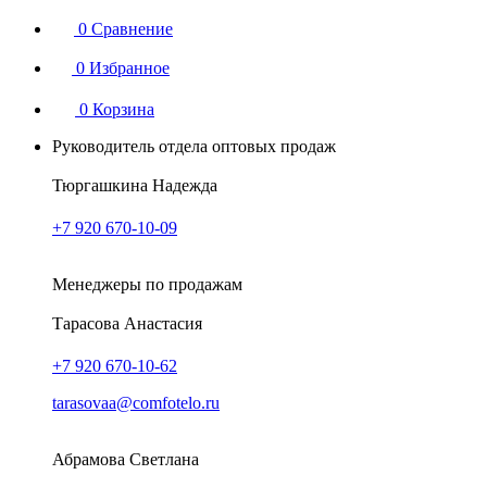
0
Сравнение
0
Избранное
0
Корзина
Руководитель отдела оптовых продаж
Тюргашкина Надежда
+7 920 670-10-09
Менеджеры по продажам
Тарасова Анастасия
+7 920 670-10-62
tarasovaa@comfotelo.ru
Абрамова Светлана