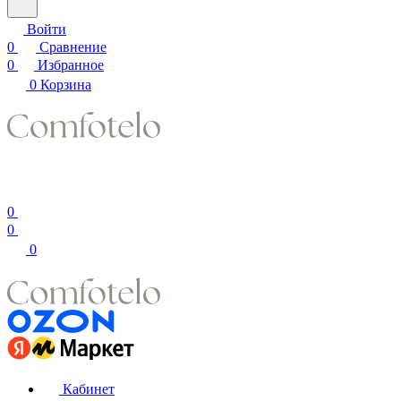
Войти
0
Сравнение
0
Избранное
0
Корзина
0
0
0
Кабинет