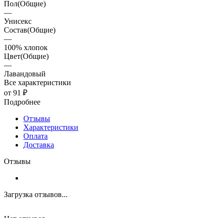
Пол(Общие)
—
Унисекс
Состав(Общие)
—
100% хлопок
Цвет(Общие)
—
Лавандовый
Все характеристики
от 91 ₽
Подробнее
Отзывы
Характеристики
Оплата
Доставка
Отзывы
Загрузка отзывов...