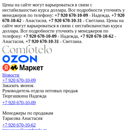
Цены на сайте могут варьироваться в связи с
нестабильностью курса доллара. Все подробности уточнять у
менеджеров по телефону:
+7 920 670-10-09
- Надежда,
+7 920
670-10-62
- Анастасия,
+7 920 670-10-31
- Светлана.
Цены на
сайте могут варьироваться в связи с нестабильностью курса
доллара. Все подробности уточнять у менеджеров по
телефону:
+7 920 670-10-09
- Надежда,
+7 920 670-10-62
-
Анастасия,
+7 920 670-10-31
- Светлана.
Новости
+7 920 670-10-09
Заказать звонок
Руководитель отдела оптовых продаж
Тюргашкина Надежда
+7 920 670-10-09
Менеджеры по продажам
Тарасова Анастасия
+7 920 670-10-62