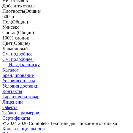
Нет отзывов
Добавить отзыв
Плотность(Общие)
600гр
Пол(Общие)
Унисекс
Состав(Общие)
100% хлопок
Цвет(Общие)
Лавандовый
См. подробнее.
См. подробнее.
Назад к списку
Каталог
Брендирование
Условия оплаты
Условия доставки
Контакты
Гарантия на товар
Лицензии
Оферта
Таблица размеров
Сертификаты
© 2024-2026 Comfotelo Текстиль для спокойного отдыха
Конфиденциальность