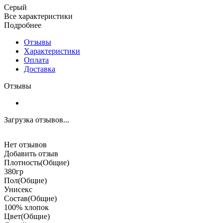
Серый
Все характеристики
Подробнее
Отзывы
Характеристики
Оплата
Доставка
Отзывы
Загрузка отзывов...
Нет отзывов
Добавить отзыв
Плотность(Общие)
380гр
Пол(Общие)
Унисекс
Состав(Общие)
100% хлопок
Цвет(Общие)