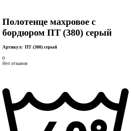
Полотенце махровое с
бордюром ПТ (380) серый
Артикул:
ПТ (380) серый
0
Нет отзывов