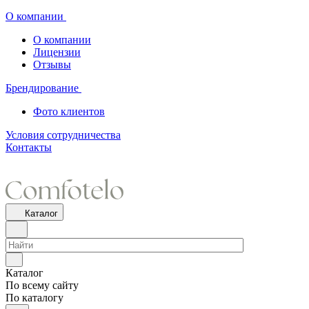
О компании
О компании
Лицензии
Отзывы
Брендирование
Фото клиентов
Условия сотрудничества
Контакты
Каталог
Каталог
По всему сайту
По каталогу