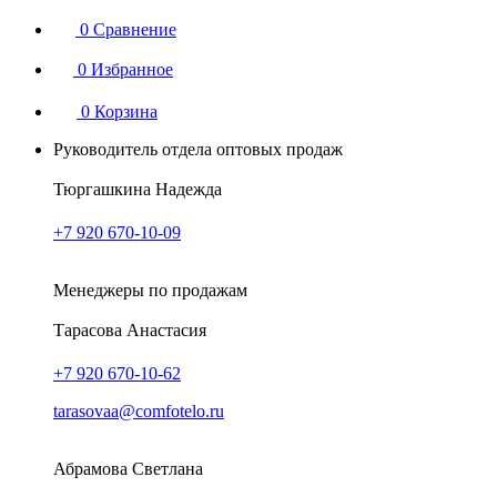
0
Сравнение
0
Избранное
0
Корзина
Руководитель отдела оптовых продаж
Тюргашкина Надежда
+7 920 670-10-09
Менеджеры по продажам
Тарасова Анастасия
+7 920 670-10-62
tarasovaa@comfotelo.ru
Абрамова Светлана