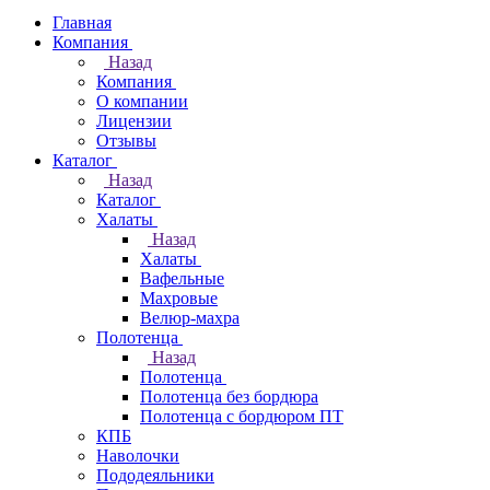
Главная
Компания
Назад
Компания
О компании
Лицензии
Отзывы
Каталог
Назад
Каталог
Халаты
Назад
Халаты
Вафельные
Махровые
Велюр-махра
Полотенца
Назад
Полотенца
Полотенца без бордюра
Полотенца с бордюром ПТ
КПБ
Наволочки
Пододеяльники