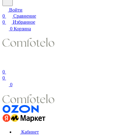
Войти
0
Сравнение
0
Избранное
0
Корзина
0
0
0
Кабинет