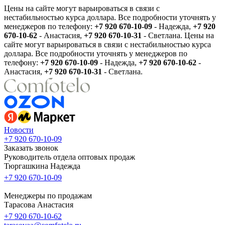
Цены на сайте могут варьироваться в связи с
нестабильностью курса доллара. Все подробности уточнять у
менеджеров по телефону:
+7 920 670-10-09
- Надежда,
+7 920
670-10-62
- Анастасия,
+7 920 670-10-31
- Светлана.
Цены на
сайте могут варьироваться в связи с нестабильностью курса
доллара. Все подробности уточнять у менеджеров по
телефону:
+7 920 670-10-09
- Надежда,
+7 920 670-10-62
-
Анастасия,
+7 920 670-10-31
- Светлана.
Новости
+7 920 670-10-09
Заказать звонок
Руководитель отдела оптовых продаж
Тюргашкина Надежда
+7 920 670-10-09
Менеджеры по продажам
Тарасова Анастасия
+7 920 670-10-62