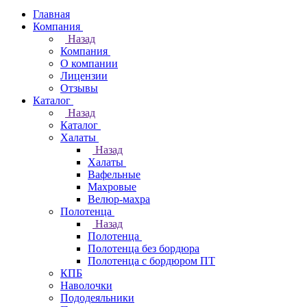
Главная
Компания
Назад
Компания
О компании
Лицензии
Отзывы
Каталог
Назад
Каталог
Халаты
Назад
Халаты
Вафельные
Махровые
Велюр-махра
Полотенца
Назад
Полотенца
Полотенца без бордюра
Полотенца с бордюром ПТ
КПБ
Наволочки
Пододеяльники