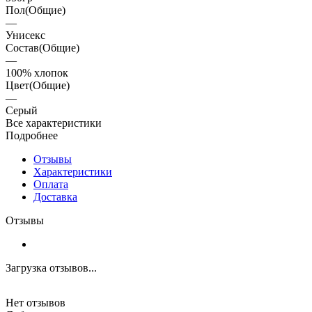
Пол(Общие)
—
Унисекс
Состав(Общие)
—
100% хлопок
Цвет(Общие)
—
Серый
Все характеристики
Подробнее
Отзывы
Характеристики
Оплата
Доставка
Отзывы
Загрузка отзывов...
Нет отзывов