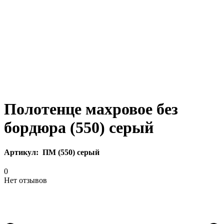
Полотенце махровое без
бордюра (550) серый
Артикул:
ПМ (550) серый
0
Нет отзывов