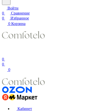
Войти
0
Сравнение
0
Избранное
0
Корзина
0
0
0
Кабинет