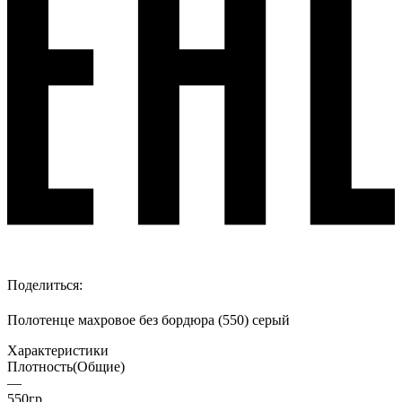
Поделиться:
Полотенце махровое без бордюра (550) серый
Характеристики
Плотность(Общие)
—
550гр