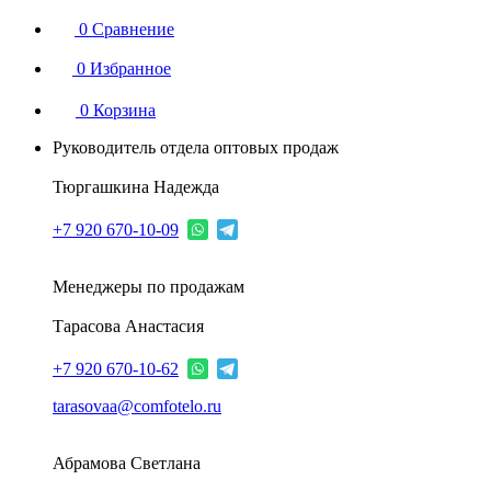
0
Сравнение
0
Избранное
0
Корзина
Руководитель отдела оптовых продаж
Тюргашкина Надежда
+7 920 670-10-09
Менеджеры по продажам
Тарасова Анастасия
+7 920 670-10-62
tarasovaa@comfotelo.ru
Абрамова Светлана