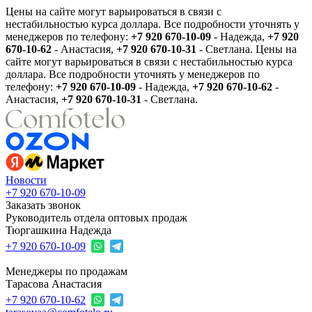
Цены на сайте могут варьироваться в связи с
нестабильностью курса доллара. Все подробности уточнять у
менеджеров по телефону:
+7 920 670-10-09
- Надежда,
+7 920
670-10-62
- Анастасия,
+7 920 670-10-31
- Светлана.
Цены на
сайте могут варьироваться в связи с нестабильностью курса
доллара. Все подробности уточнять у менеджеров по
телефону:
+7 920 670-10-09
- Надежда,
+7 920 670-10-62
-
Анастасия,
+7 920 670-10-31
- Светлана.
Новости
+7 920 670-10-09
Заказать звонок
Руководитель отдела оптовых продаж
Тюргашкина Надежда
+7 920 670-10-09
Менеджеры по продажам
Тарасова Анастасия
+7 920 670-10-62