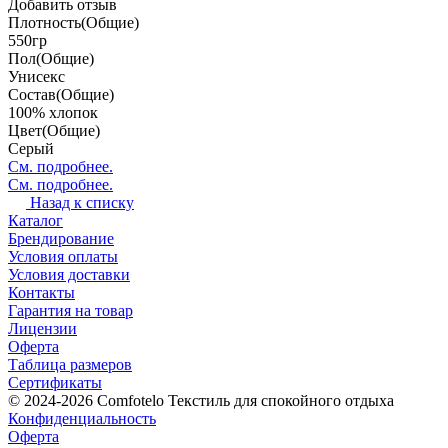
Добавить отзыв
Плотность(Общие)
550гр
Пол(Общие)
Унисекс
Состав(Общие)
100% хлопок
Цвет(Общие)
Серый
См. подробнее.
См. подробнее.
Назад к списку
Каталог
Брендирование
Условия оплаты
Условия доставки
Контакты
Гарантия на товар
Лицензии
Оферта
Таблица размеров
Сертификаты
© 2024-2026 Comfotelo Текстиль для спокойного отдыха
Конфиденциальность
Оферта