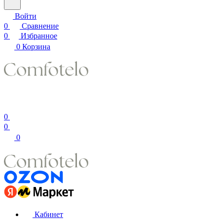
Войти
0
Сравнение
0
Избранное
0
Корзина
0
0
0
Кабинет