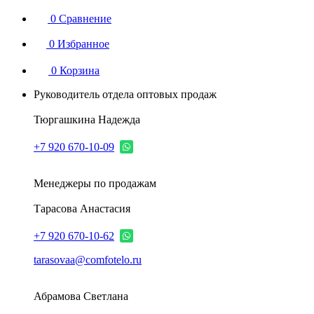
0
Сравнение
0
Избранное
0
Корзина
Руководитель отдела оптовых продаж
Тюргашкина Надежда
+7 920 670-10-09
Менеджеры по продажам
Тарасова Анастасия
+7 920 670-10-62
tarasovaa@comfotelo.ru
Абрамова Светлана