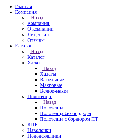
Главная
Компания
Назад
Компания
О компании
Лицензии
Отзывы
Каталог
Назад
Каталог
Халаты
Назад
Халаты
Вафельные
Махровые
Велюр-махра
Полотенца
Назад
Полотенца
Полотенца без бордюра
Полотенца с бордюром ПТ
КПБ
Наволочки
Пододеяльники