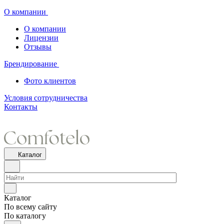
О компании
О компании
Лицензии
Отзывы
Брендирование
Фото клиентов
Условия сотрудничества
Контакты
Каталог
Каталог
По всему сайту
По каталогу