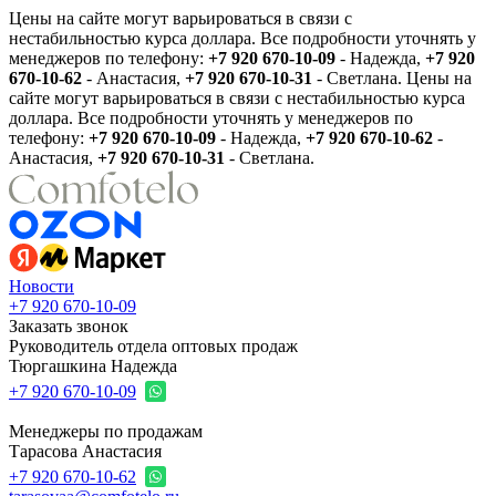
Цены на сайте могут варьироваться в связи с
нестабильностью курса доллара. Все подробности уточнять у
менеджеров по телефону:
+7 920 670-10-09
- Надежда,
+7 920
670-10-62
- Анастасия,
+7 920 670-10-31
- Светлана.
Цены на
сайте могут варьироваться в связи с нестабильностью курса
доллара. Все подробности уточнять у менеджеров по
телефону:
+7 920 670-10-09
- Надежда,
+7 920 670-10-62
-
Анастасия,
+7 920 670-10-31
- Светлана.
Новости
+7 920 670-10-09
Заказать звонок
Руководитель отдела оптовых продаж
Тюргашкина Надежда
+7 920 670-10-09
Менеджеры по продажам
Тарасова Анастасия
+7 920 670-10-62