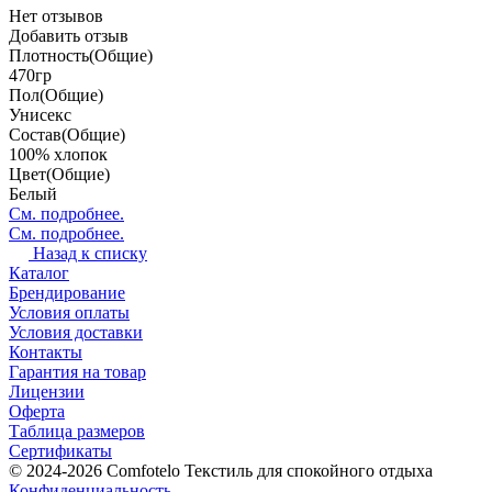
Нет отзывов
Добавить отзыв
Плотность(Общие)
470гр
Пол(Общие)
Унисекс
Состав(Общие)
100% хлопок
Цвет(Общие)
Белый
См. подробнее.
См. подробнее.
Назад к списку
Каталог
Брендирование
Условия оплаты
Условия доставки
Контакты
Гарантия на товар
Лицензии
Оферта
Таблица размеров
Сертификаты
© 2024-2026 Comfotelo Текстиль для спокойного отдыха
Конфиденциальность