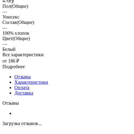
470гр
Пол(Общие)
—
Унисекс
Состав(Общие)
—
100% хлопок
Цвет(Общие)
—
Белый
Все характеристики
от 186 ₽
Подробнее
Отзывы
Характеристики
Оплата
Доставка
Отзывы
Загрузка отзывов...