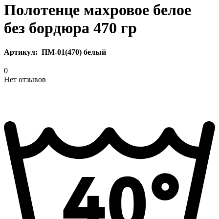
Полотенце махровое белое
без бордюра 470 гр
Артикул:
ПМ-01(470) белый
0
Нет отзывов