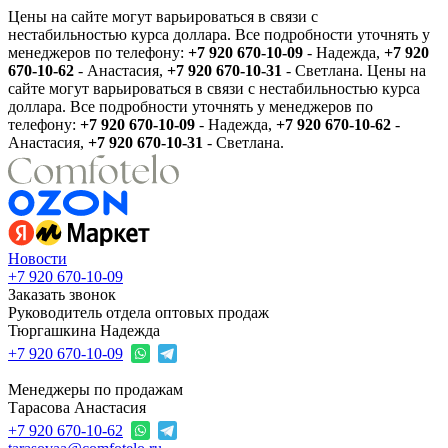
Цены на сайте могут варьироваться в связи с
нестабильностью курса доллара. Все подробности уточнять у
менеджеров по телефону:
+7 920 670-10-09
- Надежда,
+7 920
670-10-62
- Анастасия,
+7 920 670-10-31
- Светлана.
Цены на
сайте могут варьироваться в связи с нестабильностью курса
доллара. Все подробности уточнять у менеджеров по
телефону:
+7 920 670-10-09
- Надежда,
+7 920 670-10-62
-
Анастасия,
+7 920 670-10-31
- Светлана.
Новости
+7 920 670-10-09
Заказать звонок
Руководитель отдела оптовых продаж
Тюргашкина Надежда
+7 920 670-10-09
Менеджеры по продажам
Тарасова Анастасия
+7 920 670-10-62