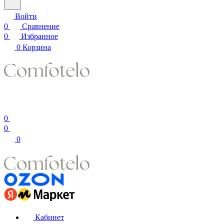
Войти
0
Сравнение
0
Избранное
0
Корзина
0
0
0
Кабинет