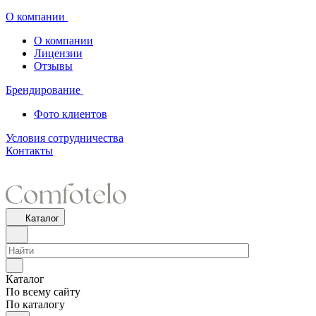
О компании
О компании
Лицензии
Отзывы
Брендирование
Фото клиентов
Условия сотрудничества
Контакты
Каталог
Каталог
По всему сайту
По каталогу