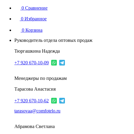
0
Сравнение
0
Избранное
0
Корзина
Руководитель отдела оптовых продаж
Тюргашкина Надежда
+7 920 670-10-09
Менеджеры по продажам
Тарасова Анастасия
+7 920 670-10-62
tarasovaa@comfotelo.ru
Абрамова Светлана