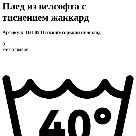
Плед из велсофта с
тиснением жаккард
Артикул:
ПЛ-03 Orrizonte горький шоколад
0
Нет отзывов