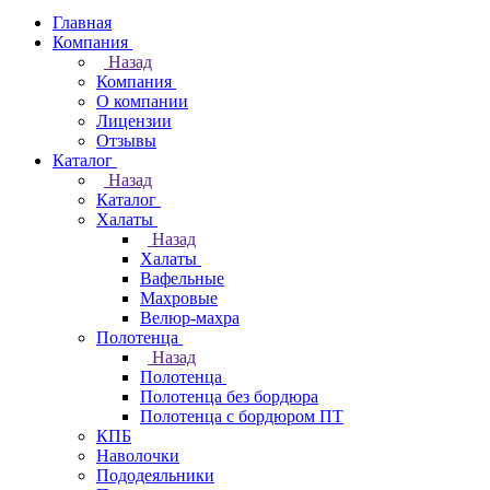
Главная
Компания
Назад
Компания
О компании
Лицензии
Отзывы
Каталог
Назад
Каталог
Халаты
Назад
Халаты
Вафельные
Махровые
Велюр-махра
Полотенца
Назад
Полотенца
Полотенца без бордюра
Полотенца с бордюром ПТ
КПБ
Наволочки
Пододеяльники