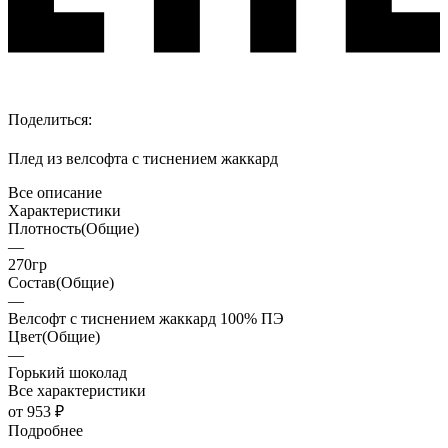
Поделиться:
Плед из велсофта с тиснением жаккард
Все описание
Характеристики
Плотность(Общие)
—
270гр
Состав(Общие)
—
Велсофт с тиснением жаккард 100% ПЭ
Цвет(Общие)
—
Горький шоколад
Все характеристики
от 953 ₽
Подробнее