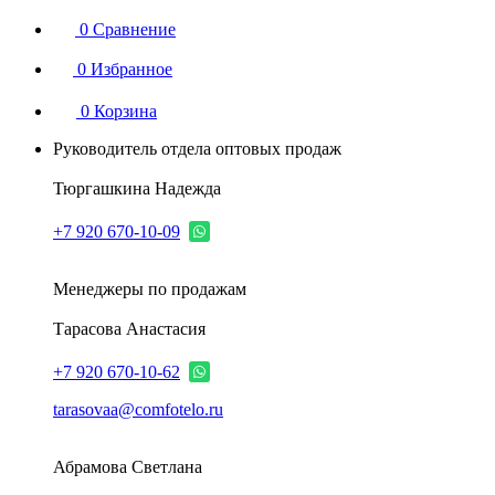
0
Сравнение
0
Избранное
0
Корзина
Руководитель отдела оптовых продаж
Тюргашкина Надежда
+7 920 670-10-09
Менеджеры по продажам
Тарасова Анастасия
+7 920 670-10-62
tarasovaa@comfotelo.ru
Абрамова Светлана