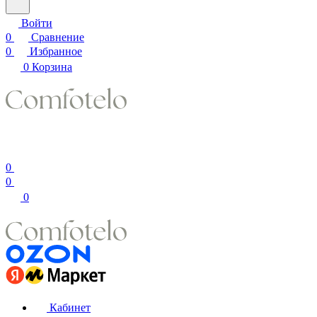
Войти
0
Сравнение
0
Избранное
0
Корзина
0
0
0
Кабинет