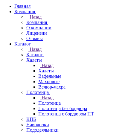
Главная
Компания
Назад
Компания
О компании
Лицензии
Отзывы
Каталог
Назад
Каталог
Халаты
Назад
Халаты
Вафельные
Махровые
Велюр-махра
Полотенца
Назад
Полотенца
Полотенца без бордюра
Полотенца с бордюром ПТ
КПБ
Наволочки
Пододеяльники