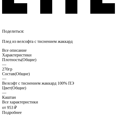
Поделиться:
Плед из велсофта с тиснением жаккард
Все описание
Характеристики
Плотность(Общие)
—
270гр
Состав(Общие)
—
Велсофт с тиснением жаккард 100% ПЭ
Цвет(Общие)
—
Каштан
Все характеристики
от 953 ₽
Подробнее