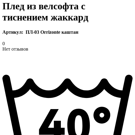
Плед из велсофта с
тиснением жаккард
Артикул:
ПЛ-03 Orrizonte каштан
0
Нет отзывов