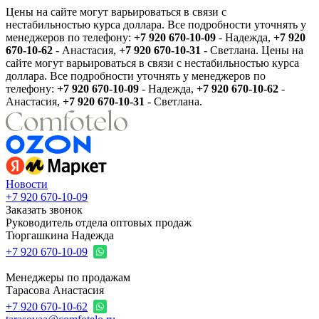
Цены на сайте могут варьироваться в связи с
нестабильностью курса доллара. Все подробности уточнять у
менеджеров по телефону:
+7 920 670-10-09
- Надежда,
+7 920
670-10-62
- Анастасия,
+7 920 670-10-31
- Светлана.
Цены на
сайте могут варьироваться в связи с нестабильностью курса
доллара. Все подробности уточнять у менеджеров по
телефону:
+7 920 670-10-09
- Надежда,
+7 920 670-10-62
-
Анастасия,
+7 920 670-10-31
- Светлана.
Новости
+7 920 670-10-09
Заказать звонок
Руководитель отдела оптовых продаж
Тюргашкина Надежда
+7 920 670-10-09
Менеджеры по продажам
Тарасова Анастасия
+7 920 670-10-62