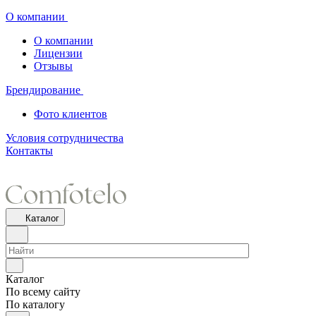
О компании
О компании
Лицензии
Отзывы
Брендирование
Фото клиентов
Условия сотрудничества
Контакты
Каталог
Каталог
По всему сайту
По каталогу